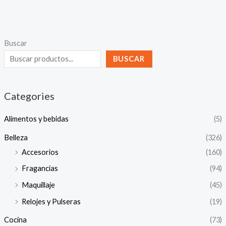
Buscar
BUSCAR
Categories
Alimentos y bebidas
(5)
Belleza
(326)
Accesorios
(160)
Fragancias
(94)
Maquillaje
(45)
Relojes y Pulseras
(19)
Cocina
(73)