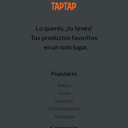
Lo querés, ¡lo tenés!
Tus productos favoritos
en un solo lugar.
Populares
Belleza
Cocina
Deportes
Entretenimiento
Tecnología
Categorías