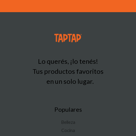
Lo querés, ¡lo tenés!
Tus productos favoritos
en un solo lugar.
Populares
Belleza
Cocina