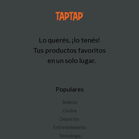
Lo querés, ¡lo tenés!
Tus productos favoritos
en un solo lugar.
Populares
Belleza
Cocina
Deportes
Entretenimiento
Tecnología