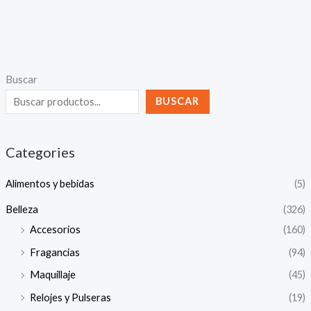
Buscar
BUSCAR
Categories
Alimentos y bebidas
(5)
Belleza
(326)
Accesorios
(160)
Fragancias
(94)
Maquillaje
(45)
Relojes y Pulseras
(19)