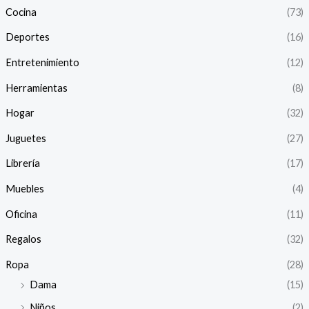
Cocina
(73)
Deportes
(16)
Entretenimiento
(12)
Herramientas
(8)
Hogar
(32)
Juguetes
(27)
Librería
(17)
Muebles
(4)
Oficina
(11)
Regalos
(32)
Ropa
(28)
Dama
(15)
Niños
(2)