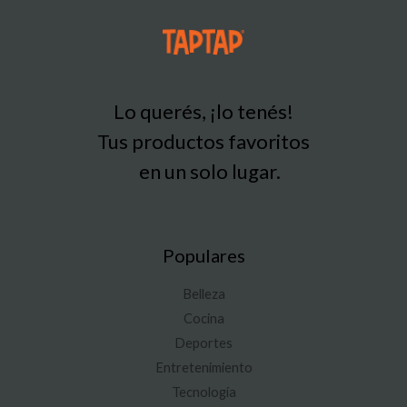
Lo querés, ¡lo tenés!
Tus productos favoritos
en un solo lugar.
Populares
Belleza
Cocina
Deportes
Entretenimiento
Tecnología