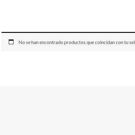
No se han encontrado productos que coincidan con tu sel