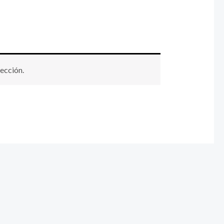
ección.