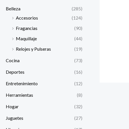
Belleza
(285)
Accesorios
(124)
Fragancias
(90)
Maquillaje
(44)
Relojes y Pulseras
(19)
Cocina
(73)
Deportes
(16)
Entretenimiento
(12)
Herramientas
(8)
Hogar
(32)
Juguetes
(27)