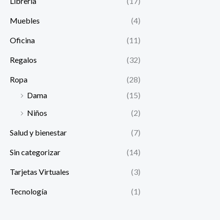
Librería
(17)
Muebles
(4)
Oficina
(11)
Regalos
(32)
Ropa
(28)
Dama
(15)
Niños
(2)
Salud y bienestar
(7)
Sin categorizar
(14)
Tarjetas Virtuales
(3)
Tecnología
(1)