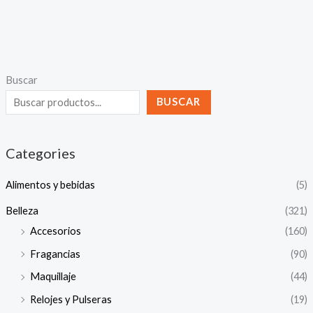
Buscar
BUSCAR
Categories
Alimentos y bebidas
(5)
Belleza
(321)
Accesorios
(160)
Fragancias
(90)
Maquillaje
(44)
Relojes y Pulseras
(19)