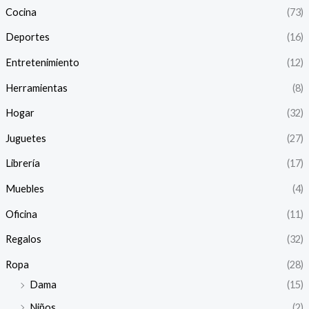
Cocina
(73)
Deportes
(16)
Entretenimiento
(12)
Herramientas
(8)
Hogar
(32)
Juguetes
(27)
Librería
(17)
Muebles
(4)
Oficina
(11)
Regalos
(32)
Ropa
(28)
Dama
(15)
Niños
(2)