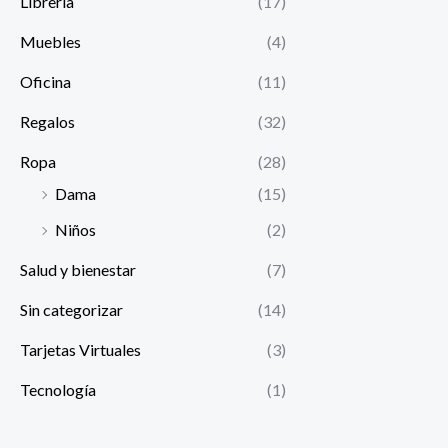
Librería
(17)
Muebles
(4)
Oficina
(11)
Regalos
(32)
Ropa
(28)
Dama
(15)
Niños
(2)
Salud y bienestar
(7)
Sin categorizar
(14)
Tarjetas Virtuales
(3)
Tecnología
(1)