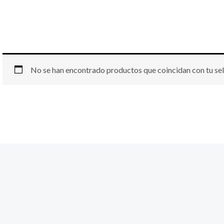
No se han encontrado productos que coincidan con tu sel