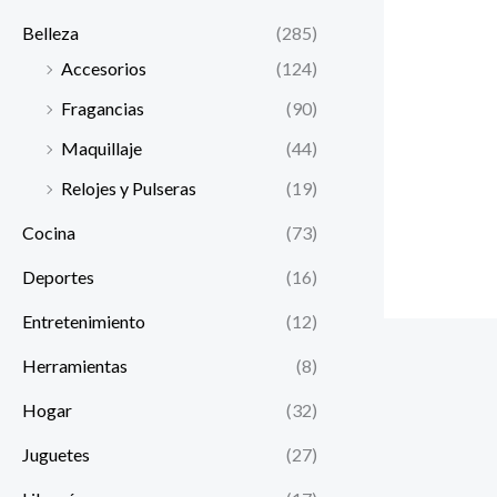
Belleza
(285)
Accesorios
(124)
Fragancias
(90)
Maquillaje
(44)
Relojes y Pulseras
(19)
Cocina
(73)
Deportes
(16)
Entretenimiento
(12)
Herramientas
(8)
Hogar
(32)
Juguetes
(27)