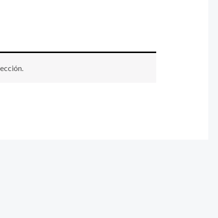
ección.