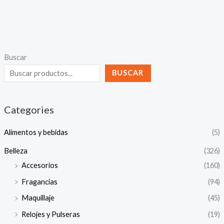
Buscar
BUSCAR
Categories
Alimentos y bebidas
(5)
Belleza
(326)
Accesorios
(160)
Fragancias
(94)
Maquillaje
(45)
Relojes y Pulseras
(19)