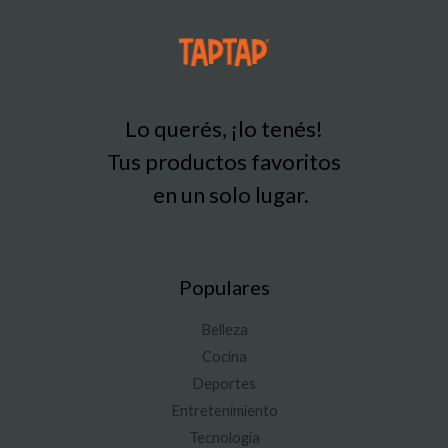
Lo querés, ¡lo tenés!
Tus productos favoritos
en un solo lugar.
Populares
Belleza
Cocina
Deportes
Entretenimiento
Tecnología