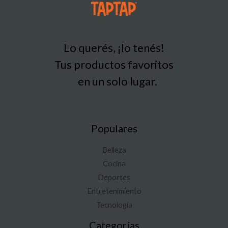
Lo querés, ¡lo tenés!
Tus productos favoritos
en un solo lugar.
Populares
Belleza
Cocina
Deportes
Entretenimiento
Tecnología
Categorías