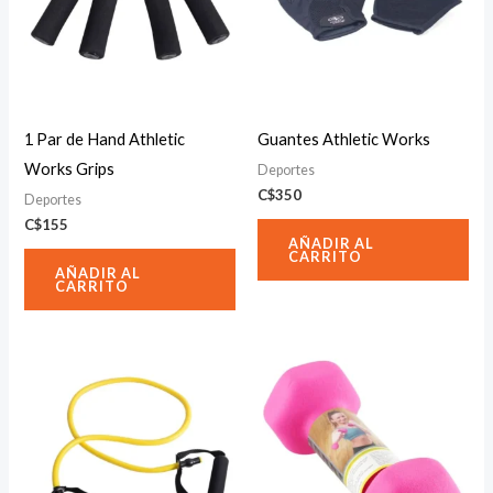
1 Par de Hand Athletic
Guantes Athletic Works
Works Grips
Deportes
C$
350
Deportes
C$
155
AÑADIR AL
CARRITO
AÑADIR AL
CARRITO