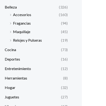
Belleza
(326)
Accesorios
(160)
Fragancias
(94)
Maquillaje
(45)
Relojes y Pulseras
(19)
Cocina
(73)
Deportes
(16)
Entretenimiento
(12)
Herramientas
(8)
Hogar
(32)
Juguetes
(27)