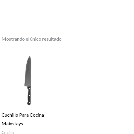
Mostrando el único resultado
Cuchillo Para Cocina
Mainstays
Cocina