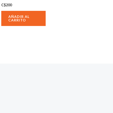
C$
200
AÑADIR AL
CARRITO