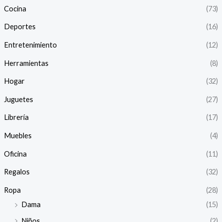
Cocina
(73)
Deportes
(16)
Entretenimiento
(12)
Herramientas
(8)
Hogar
(32)
Juguetes
(27)
Librería
(17)
Muebles
(4)
Oficina
(11)
Regalos
(32)
Ropa
(28)
Dama
(15)
Niños
(2)