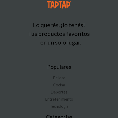
Lo querés, ¡lo tenés!
Tus productos favoritos
en un solo lugar.
Populares
Belleza
Cocina
Deportes
Entretenimiento
Tecnología
Categorías