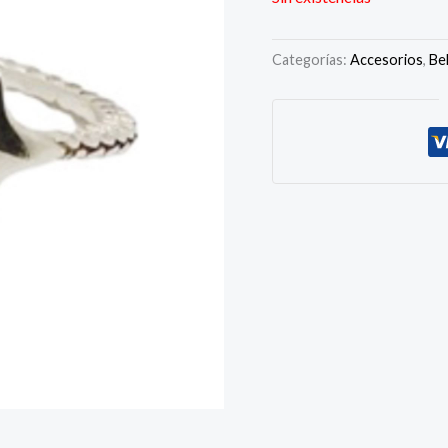
Categorías:
Accesorios
,
Be