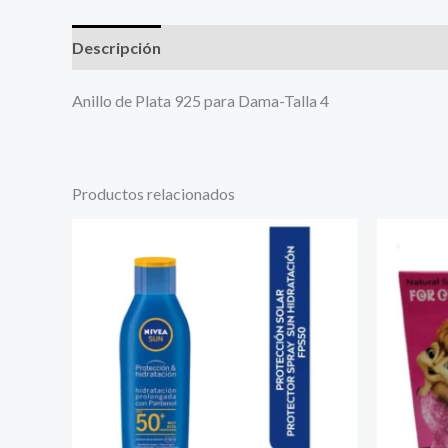
Descripción
Más productos
Anillo de Plata 925 para Dama-Talla 4
Productos relacionados