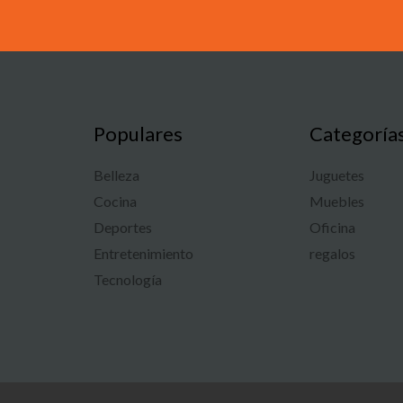
Populares
Categoría
Belleza
Juguetes
Cocina
Muebles
Deportes
Oficina
Entretenimiento
regalos
Tecnología