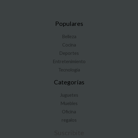
Populares
Belleza
Cocina
Deportes
Entretenimiento
Tecnología
Categorías
Juguetes
Muebles
Oficina
regalos
Suscribite