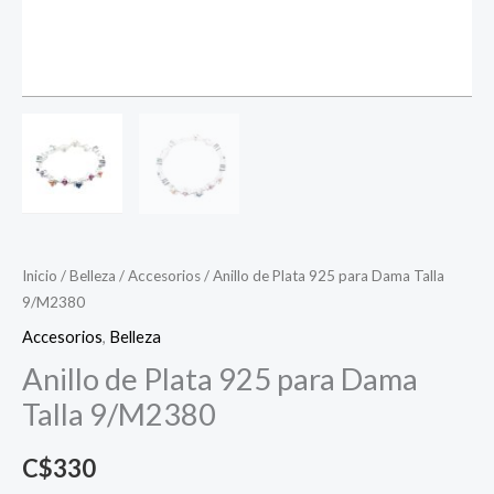
Inicio
/
Belleza
/
Accesorios
/ Anillo de Plata 925 para Dama Talla
9/M2380
Accesorios
,
Belleza
Anillo de Plata 925 para Dama
Talla 9/M2380
C$
330