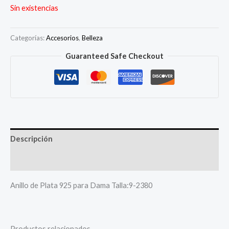
Sin existencias
Categorías:
Accesorios
,
Belleza
Guaranteed Safe Checkout
Descripción
Más productos
Anillo de Plata 925 para Dama Talla:9-2380
Productos relacionados