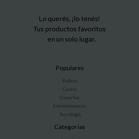
Lo querés, ¡lo tenés!
Tus productos favoritos
en un solo lugar.
Populares
Belleza
Cocina
Deportes
Entretenimiento
Tecnología
Categorías