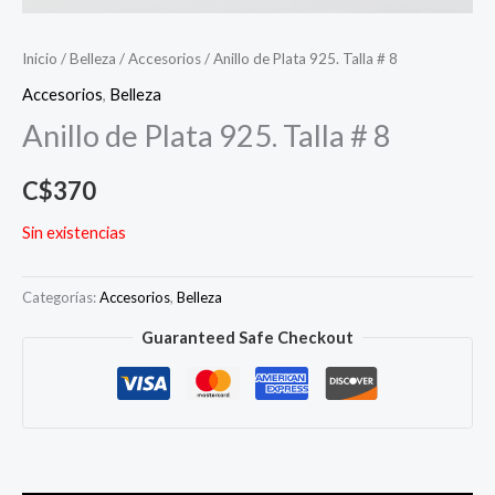
Inicio
/
Belleza
/
Accesorios
/ Anillo de Plata 925. Talla # 8
Accesorios
,
Belleza
Anillo de Plata 925. Talla # 8
C$
370
Sin existencias
Categorías:
Accesorios
,
Belleza
Guaranteed Safe Checkout