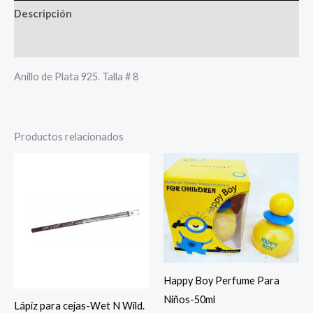
Descripción
Más productos
Anillo de Plata 925. Talla # 8
Productos relacionados
Happy Boy Perfume Para
Niños-50ml
Lápiz para cejas-Wet N Wild.