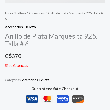
Inicio
/
Belleza
/
Accesorios
/ Anillo de Plata Marquesita 925. Talla #
6
Accesorios
,
Belleza
Anillo de Plata Marquesita 925.
Talla # 6
C$
370
Sin existencias
Categorías:
Accesorios
,
Belleza
Guaranteed Safe Checkout