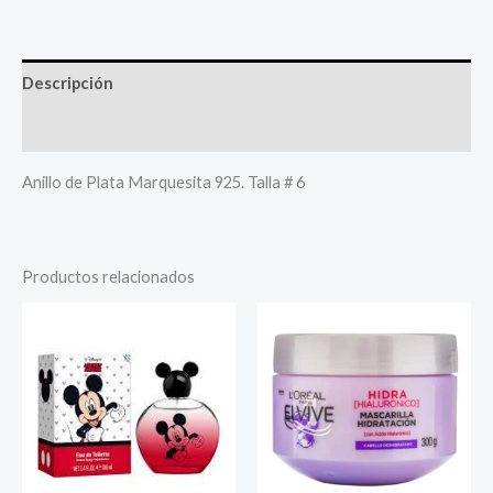
Descripción
Más productos
Anillo de Plata Marquesita 925. Talla # 6
Productos relacionados