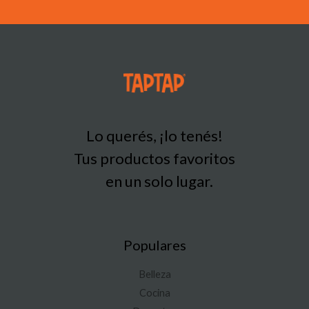
Lo querés, ¡lo tenés!
Tus productos favoritos
en un solo lugar.
Populares
Belleza
Cocina