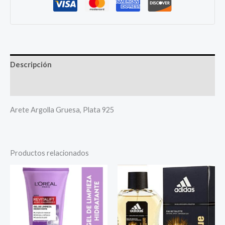
Descripción
Más productos
Arete Argolla Gruesa, Plata 925
Productos relacionados