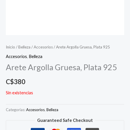
Inicio
/
Belleza
/
Accesorios
/ Arete Argolla Gruesa, Plata 925
Accesorios
,
Belleza
Arete Argolla Gruesa, Plata 925
C$
380
Sin existencias
Categorías:
Accesorios
,
Belleza
Guaranteed Safe Checkout