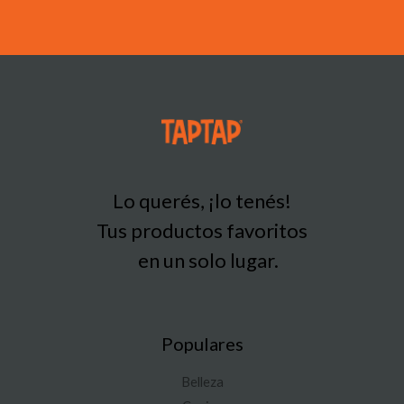
Lo querés, ¡lo tenés!
Tus productos favoritos
en un solo lugar.
Populares
Belleza