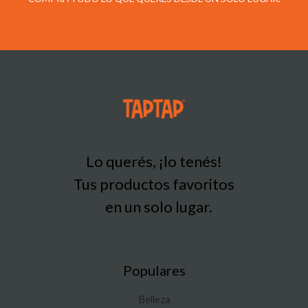
Lo querés, ¡lo tenés!
Tus productos favoritos
en un solo lugar.
Populares
Belleza