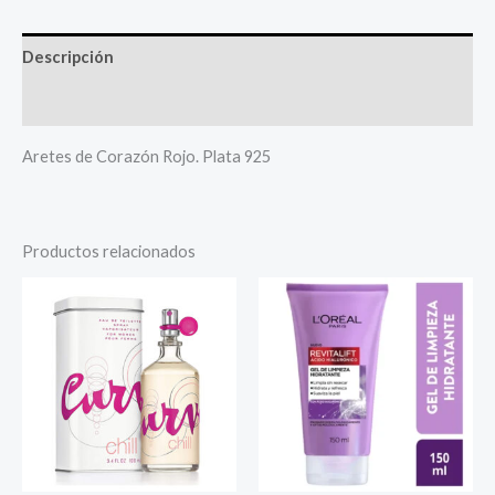
Descripción
Más productos
Aretes de Corazón Rojo. Plata 925
Productos relacionados