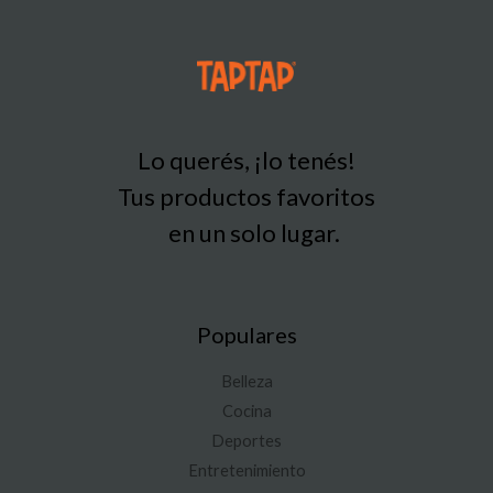
Lo querés, ¡lo tenés!
Tus productos favoritos
en un solo lugar.
Populares
Belleza
Cocina
Deportes
Entretenimiento