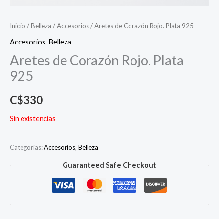
Inicio
/
Belleza
/
Accesorios
/ Aretes de Corazón Rojo. Plata 925
Accesorios
,
Belleza
Aretes de Corazón Rojo. Plata
925
C$
330
Sin existencias
Categorías:
Accesorios
,
Belleza
Guaranteed Safe Checkout