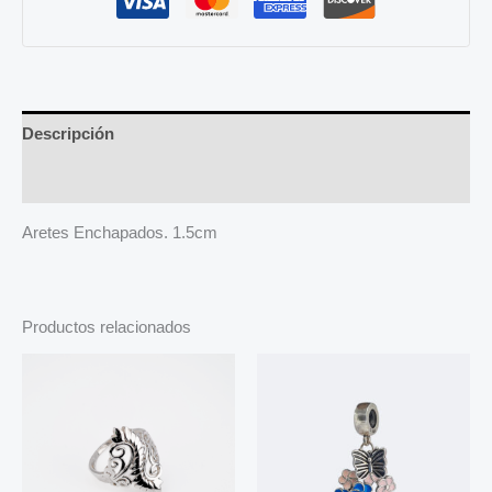
Descripción
Más productos
Aretes Enchapados. 1.5cm
Productos relacionados