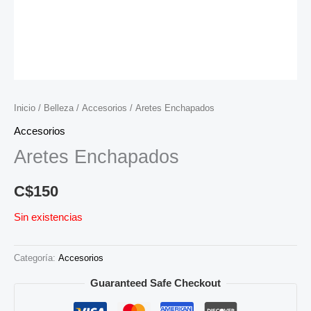
Inicio
/
Belleza
/
Accesorios
/ Aretes Enchapados
Accesorios
Aretes Enchapados
C$
150
Sin existencias
Categoría:
Accesorios
Guaranteed Safe Checkout