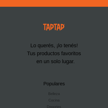
Lo querés, ¡lo tenés!
Tus productos favoritos
en un solo lugar.
Populares
Belleza
Cocina
Deportes