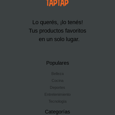
Lo querés, ¡lo tenés!
Tus productos favoritos
en un solo lugar.
Populares
Belleza
Cocina
Deportes
Entretenimiento
Tecnología
Categorías