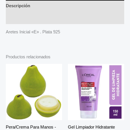
Descripción
Más productos
Aretes Inicial «E» . Plata 925
Productos relacionados
Pera/Crema Para Manos -
Gel Limpiador Hidratante