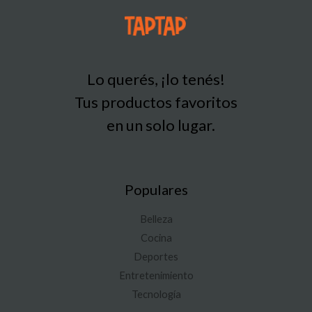
Lo querés, ¡lo tenés!
Tus productos favoritos
en un solo lugar.
Populares
Belleza
Cocina
Deportes
Entretenimiento
Tecnología