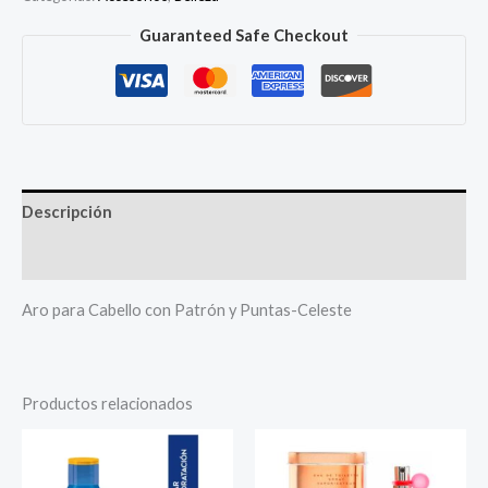
Guaranteed Safe Checkout
Descripción
Más productos
Aro para Cabello con Patrón y Puntas-Celeste
Productos relacionados