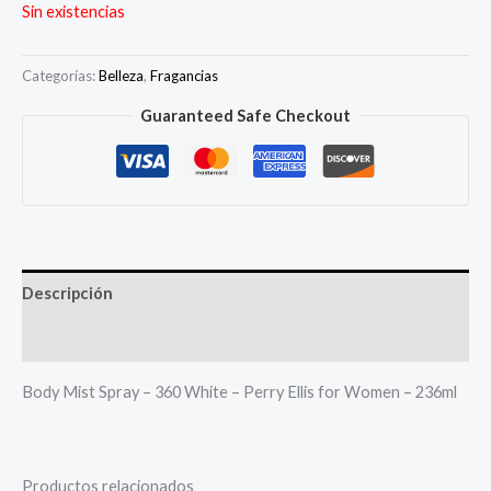
Sin existencias
Categorías:
Belleza
,
Fragancias
Guaranteed Safe Checkout
Descripción
Más productos
Body Mist Spray – 360 White – Perry Ellis for Women – 236ml
Productos relacionados