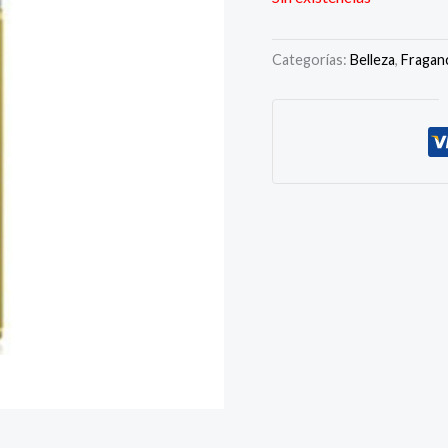
Categorías:
Belleza
,
Fragan