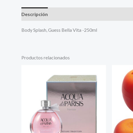
Descripción
Más productos
Body Splash, Guess Bella Vita -250ml
Productos relacionados