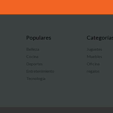
Populares
Categoría
Belleza
Juguetes
Cocina
Muebles
Deportes
Oficina
Entretenimiento
regalos
Tecnología