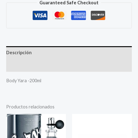
Guaranteed Safe Checkout
Descripción
Más productos
Body Yara -200ml
Productos relacionados