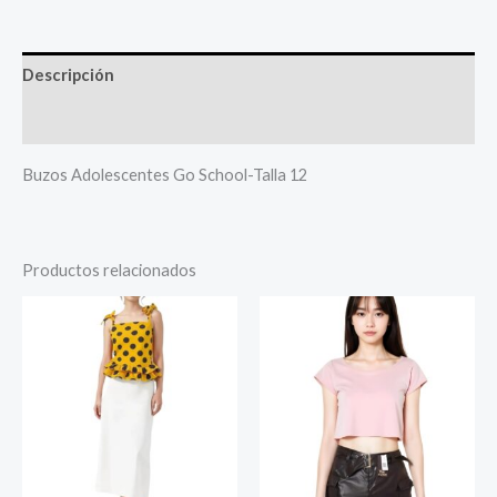
Descripción
Más productos
Buzos Adolescentes Go School-Talla 12
Productos relacionados