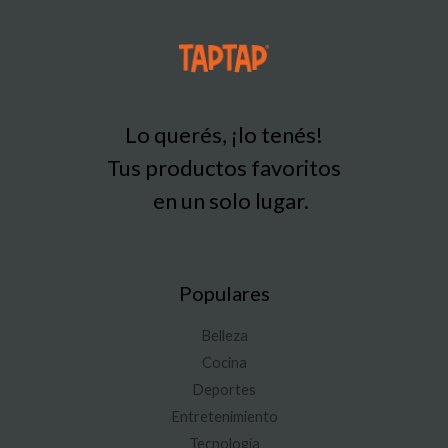
Lo querés, ¡lo tenés!
Tus productos favoritos
en un solo lugar.
Populares
Belleza
Cocina
Deportes
Entretenimiento
Tecnología