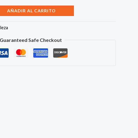
AÑADIR AL CARRITO
lleza
Guaranteed Safe Checkout