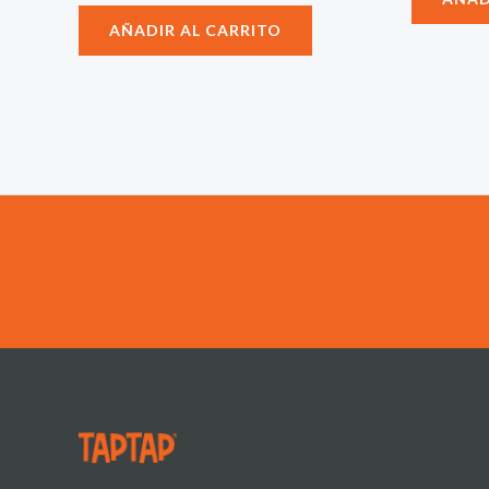
AÑADIR AL CARRITO