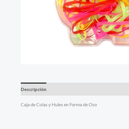
Descripción
Más productos
Caja de Colas y Hules en Forma de Oso