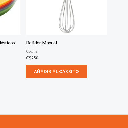
lásticos
Batidor Manual
Cocina
C$
250
AÑADIR AL CARRITO