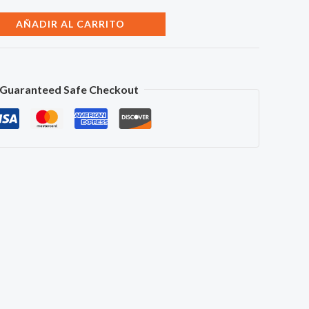
AÑADIR AL CARRITO
Guaranteed Safe Checkout