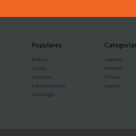
Populares
Categoría
Belleza
Juguetes
Cocina
Muebles
Deportes
Oficina
Entretenimiento
regalos
Tecnología