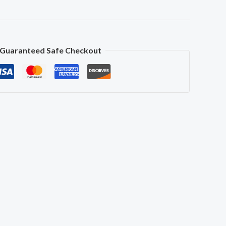
Guaranteed Safe Checkout