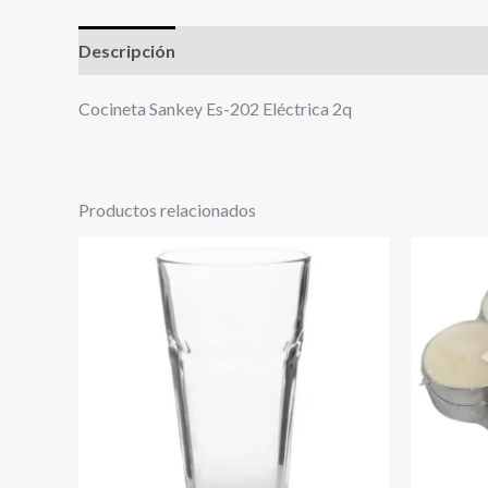
Descripción
Más productos
Cocineta Sankey Es-202 Eléctrica 2q
Productos relacionados