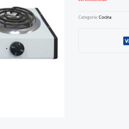
Categoría:
Cocina