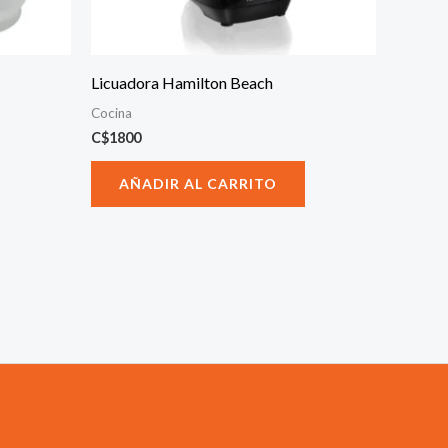
Licuadora Hamilton Beach
Cocina
C$
1800
AÑADIR AL CARRITO