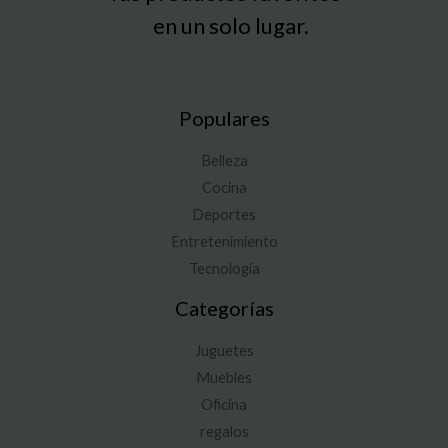
en un solo lugar.
Populares
Belleza
Cocina
Deportes
Entretenimiento
Tecnología
Categorías
Juguetes
Muebles
Oficina
regalos