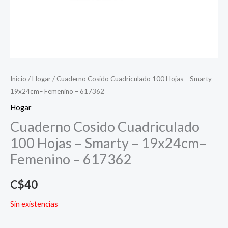
Inicio
/
Hogar
/ Cuaderno Cosido Cuadriculado 100 Hojas – Smarty –
19x24cm– Femenino – 617362
Hogar
Cuaderno Cosido Cuadriculado
100 Hojas – Smarty – 19x24cm–
Femenino – 617362
C$
40
Sin existencias