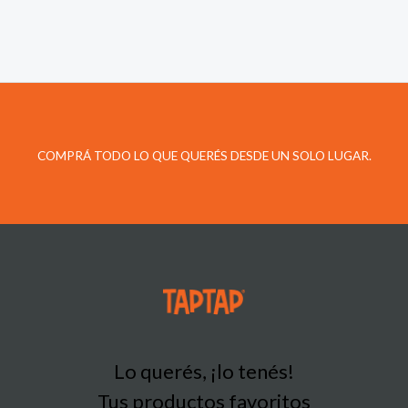
COMPRÁ TODO LO QUE QUERÉS DESDE UN SOLO LUGAR.
Lo querés, ¡lo tenés!
Tus productos favoritos