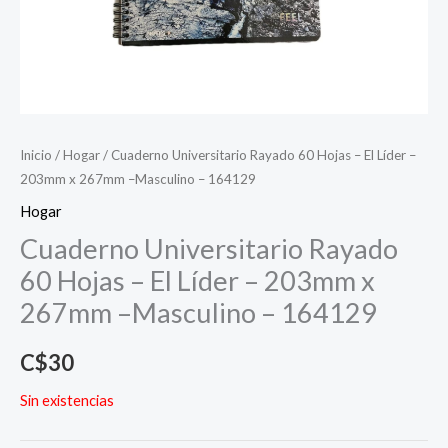
Inicio
/
Hogar
/ Cuaderno Universitario Rayado 60 Hojas – El Líder –
203mm x 267mm –Masculino – 164129
Hogar
Cuaderno Universitario Rayado
60 Hojas – El Líder – 203mm x
267mm –Masculino – 164129
C$
30
Sin existencias