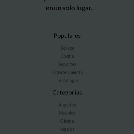
en un solo lugar.
Populares
Belleza
Cocina
Deportes
Entretenimiento
Tecnología
Categorías
Juguetes
Muebles
Oficina
regalos