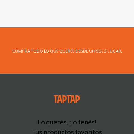
COMPRÁ TODO LO QUE QUERÉS DESDE UN SOLO LUGAR.
Lo querés, ¡lo tenés!
Tus productos favoritos