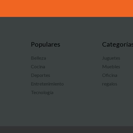
Populares
Categoría
Belleza
Juguetes
Cocina
Muebles
Deportes
Oficina
Entretenimiento
regalos
Tecnología