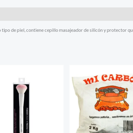
po de piel, contiene cepillo masajeador de silicón y protector qu