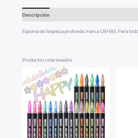
Descripción
Más productos
Espuma de limpieza profunda, marca USHAS. Para todo ti
Productos relacionados