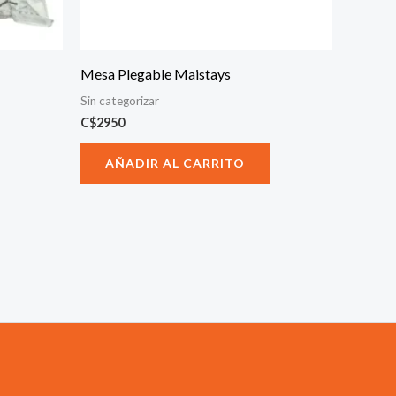
Mesa Plegable Maistays
Sin categorizar
C$
2950
AÑADIR AL CARRITO