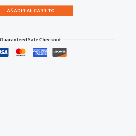
AÑADIR AL CARRITO
Guaranteed Safe Checkout