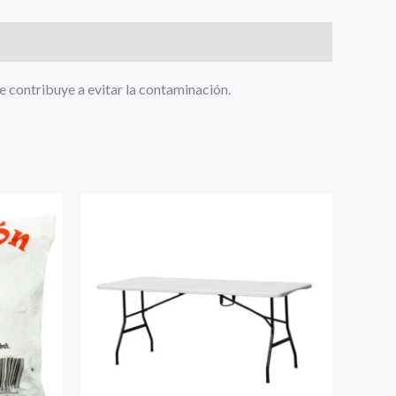
e contribuye a evitar la contaminación.