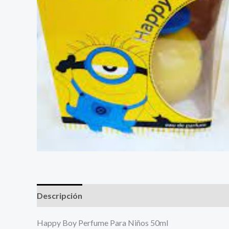
Descripción
Más productos
Happy Boy Perfume Para Niños 50ml