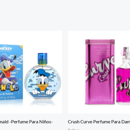
nald -Perfume Para Niños-
Crush Curve Perfume Para Da