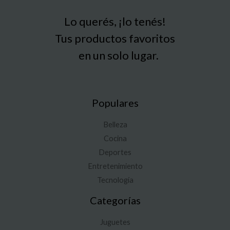
Lo querés, ¡lo tenés!
Tus productos favoritos
en un solo lugar.
Populares
Belleza
Cocina
Deportes
Entretenimiento
Tecnología
Categorías
Juguetes