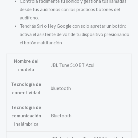
Controla fácilmente tu sonido y gestiona tus llamadas
desde tus audífonos con los prácticos botones del
audífono.
Tendrás Siri o Hey Google con solo apretar un botón:
activa el asistente de voz de tu dispositivo presionando
el botón multifunción
Nombre del
JBL Tune 510 BT Azul
modelo
Tecnología de
bluetooth
conectividad
Tecnología de
comunicación
Bluetooth
inalámbrica