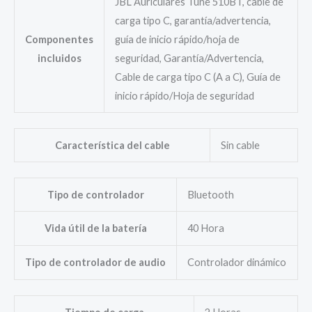
JBL Auriculares Tune 510BT, cable de
carga tipo C, garantía/advertencia,
Componentes
guía de inicio rápido/hoja de
incluidos
seguridad, Garantía/Advertencia,
Cable de carga tipo C (A a C), Guía de
inicio rápido/Hoja de seguridad
Característica del cable
Sin cable
Tipo de controlador
Bluetooth
Vida útil de la batería
40 Hora
Tipo de controlador de audio
Controlador dinámico