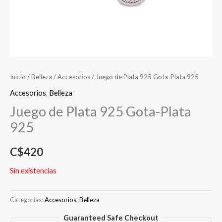
Inicio
/
Belleza
/
Accesorios
/ Juego de Plata 925 Gota-Plata 925
Accesorios
,
Belleza
Juego de Plata 925 Gota-Plata
925
C$
420
Sin existencias
Categorías:
Accesorios
,
Belleza
Guaranteed Safe Checkout