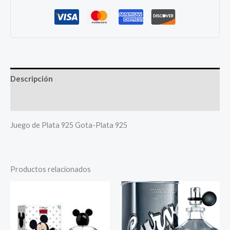
Descripción
Más productos
Juego de Plata 925 Gota-Plata 925
Productos relacionados