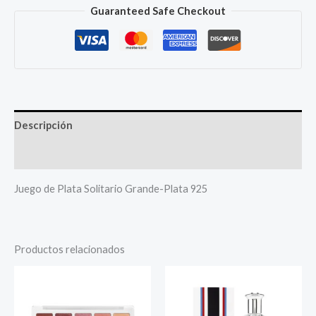
Guaranteed Safe Checkout
Descripción
Más productos
Juego de Plata Solitario Grande-Plata 925
Productos relacionados