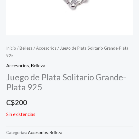
Inicio
/
Belleza
/
Accesorios
/ Juego de Plata Solitario Grande-Plata
925
Accesorios
,
Belleza
Juego de Plata Solitario Grande-
Plata 925
C$
200
Sin existencias
Categorías:
Accesorios
,
Belleza