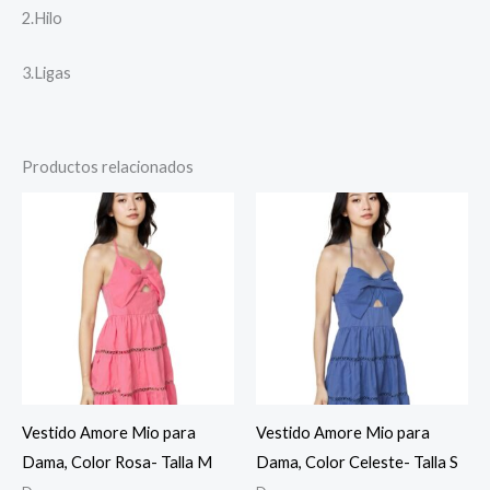
2.Hilo
3.Ligas
Productos relacionados
Vestido Amore Mio para
Vestido Amore Mio para
Dama, Color Rosa- Talla M
Dama, Color Celeste- Talla S