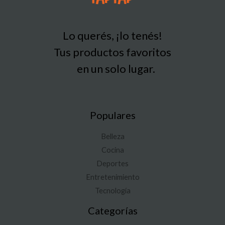
Lo querés, ¡lo tenés!
Tus productos favoritos
en un solo lugar.
Populares
Belleza
Cocina
Deportes
Entretenimiento
Tecnología
Categorías