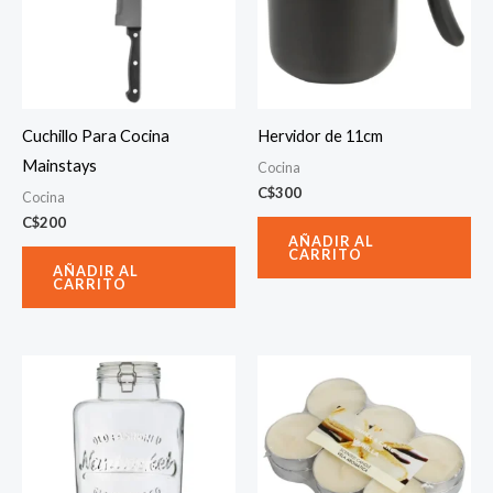
Cuchillo Para Cocina
Hervidor de 11cm
Mainstays
Cocina
C$
300
Cocina
C$
200
AÑADIR AL
CARRITO
AÑADIR AL
CARRITO