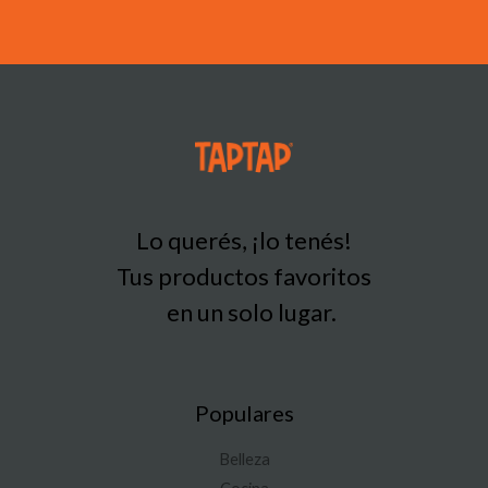
Lo querés, ¡lo tenés!
Tus productos favoritos
en un solo lugar.
Populares
Belleza