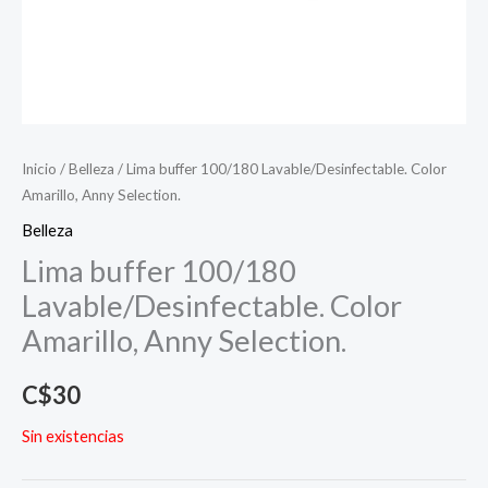
Inicio
/
Belleza
/ Lima buffer 100/180 Lavable/Desinfectable. Color
Amarillo, Anny Selection.
Belleza
Lima buffer 100/180
Lavable/Desinfectable. Color
Amarillo, Anny Selection.
C$
30
Sin existencias