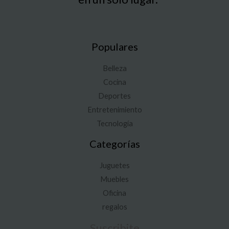
Populares
Belleza
Cocina
Deportes
Entretenimiento
Tecnología
Categorías
Juguetes
Muebles
Oficina
regalos
Suscribite