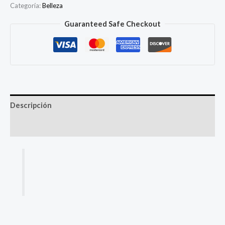
Categoría:
Belleza
Guaranteed Safe Checkout
Descripción
Más productos