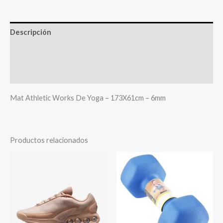
Descripción
Valoraciones (0)
Más productos
Mat Athletic Works De Yoga – 173X61cm – 6mm
Productos relacionados