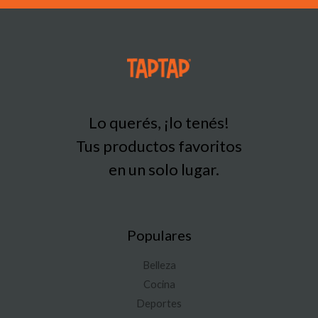
Lo querés, ¡lo tenés!
Tus productos favoritos
en un solo lugar.
Populares
Belleza
Cocina
Deportes