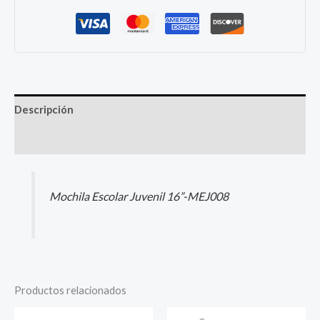
Descripción
Más productos
Mochila Escolar Juvenil 16”-MEJ008
Productos relacionados