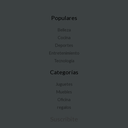
Populares
Belleza
Cocina
Deportes
Entretenimiento
Tecnología
Categorías
Juguetes
Muebles
Oficina
regalos
Suscribite