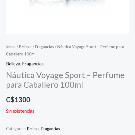
Inicio
/
Belleza
/
Fragancias
/ Náutica Voyage Sport – Perfume para
Caballero 100ml
Belleza
,
Fragancias
Náutica Voyage Sport – Perfume
para Caballero 100ml
C$
1300
Sin existencias
Categorías:
Belleza
,
Fragancias