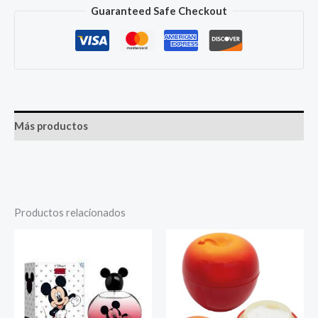
Guaranteed Safe Checkout
Más productos
Productos relacionados