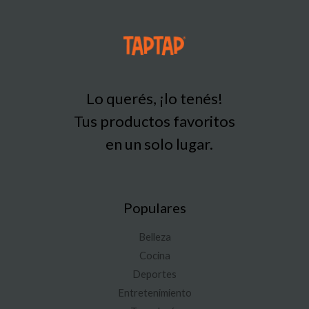
Lo querés, ¡lo tenés!
Tus productos favoritos
en un solo lugar.
Populares
Belleza
Cocina
Deportes
Entretenimiento