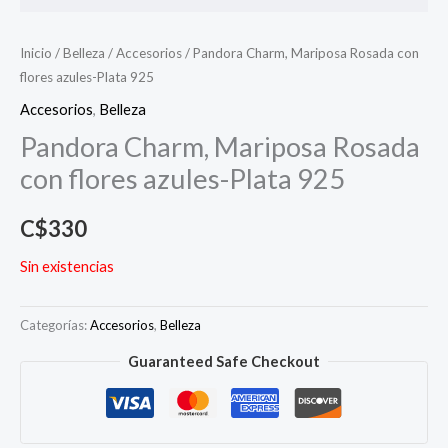
Inicio
/
Belleza
/
Accesorios
/ Pandora Charm, Mariposa Rosada con
flores azules-Plata 925
Accesorios
,
Belleza
Pandora Charm, Mariposa Rosada
con flores azules-Plata 925
C$
330
Sin existencias
Categorías:
Accesorios
,
Belleza
Guaranteed Safe Checkout