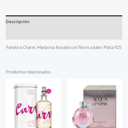
Descripción
Más productos
Pandora Charm, Mariposa Rosada con flores azules-Plata 925
Productos relacionados