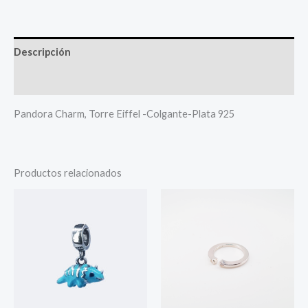
Descripción
Más productos
Pandora Charm, Torre Eiffel -Colgante-Plata 925
Productos relacionados