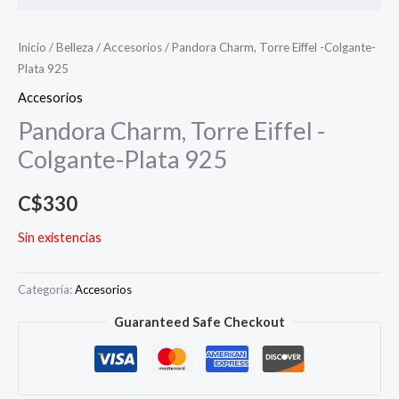
Inicio
/
Belleza
/
Accesorios
/ Pandora Charm, Torre Eiffel -Colgante-
Plata 925
Accesorios
Pandora Charm, Torre Eiffel -
Colgante-Plata 925
C$
330
Sin existencias
Categoría:
Accesorios
Guaranteed Safe Checkout