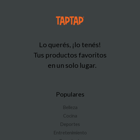
Lo querés, ¡lo tenés!
Tus productos favoritos
en un solo lugar.
Populares
Belleza
Cocina
Deportes
Entretenimiento