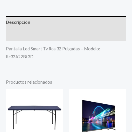
Descripción
Más productos
Pantalla Led Smart Tv Rca 32 Pulgadas – Modelo:
Rc32A22Bt3D
Productos relacionados