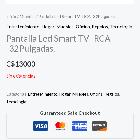
Inicio
/
Muebles
/ Pantalla Led Smart TV -RCA -32Pulgadas.
Entretenimiento
,
Hogar
,
Muebles
,
Oficina
,
Regalos
,
Tecnología
Pantalla Led Smart TV -RCA
-32Pulgadas.
C$
13000
Sin existencias
Categorías:
Entretenimiento
,
Hogar
,
Muebles
,
Oficina
,
Regalos
,
Tecnología
Guaranteed Safe Checkout