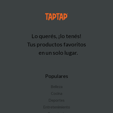
Lo querés, ¡lo tenés!
Tus productos favoritos
en un solo lugar.
Populares
Belleza
Cocina
Deportes
Entretenimiento