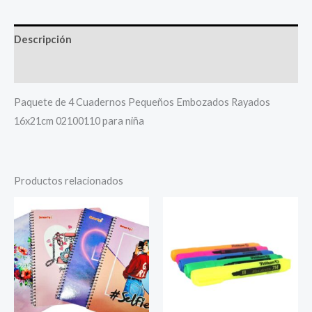
Descripción
Más productos
Paquete de 4 Cuadernos Pequeños Embozados Rayados
16x21cm 02100110 para niña
Productos relacionados