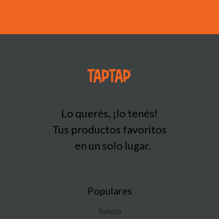
Lo querés, ¡lo tenés!
Tus productos favoritos
en un solo lugar.
Populares
Belleza