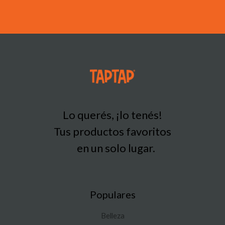
Lo querés, ¡lo tenés!
Tus productos favoritos
en un solo lugar.
Populares
Belleza