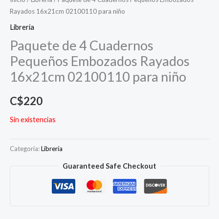
Rayados 16x21cm 02100110 para niño
Librería
Paquete de 4 Cuadernos
Pequeños Embozados Rayados
16x21cm 02100110 para niño
C$
220
Sin existencias
Categoría:
Librería
Guaranteed Safe Checkout