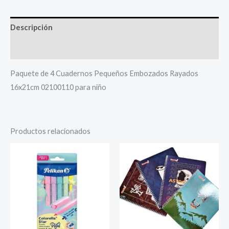
Descripción
Más productos
Paquete de 4 Cuadernos Pequeños Embozados Rayados
16x21cm 02100110 para niño
Productos relacionados