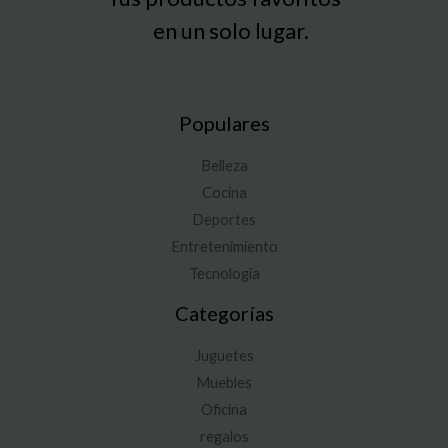
en un solo lugar.
Populares
Belleza
Cocina
Deportes
Entretenimiento
Tecnología
Categorías
Juguetes
Muebles
Oficina
regalos