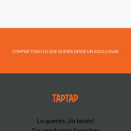
COMPRÁ TODO LO QUE QUERÉS DESDE UN SOLO LUGAR.
Lo querés, ¡lo tenés!
Tus productos favoritos