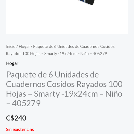
Inicio
/
Hogar
/ Paquete de 6 Unidades de Cuadernos Cosidos
Rayados 100 Hojas – Smarty -19x24cm – Niño – 405279
Hogar
Paquete de 6 Unidades de
Cuadernos Cosidos Rayados 100
Hojas – Smarty -19x24cm – Niño
– 405279
C$
240
Sin existencias