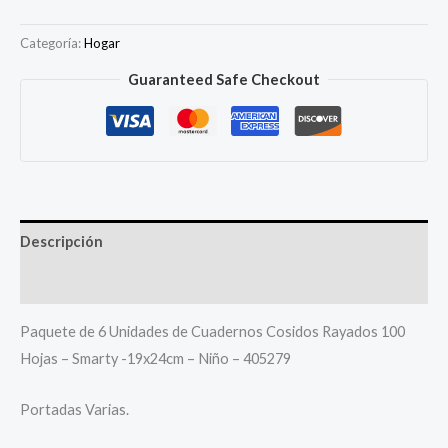
Categoría:
Hogar
Guaranteed Safe Checkout
Descripción
Más productos
Paquete de 6 Unidades de Cuadernos Cosidos Rayados 100
Hojas – Smarty -19x24cm – Niño – 405279
Portadas Varias.