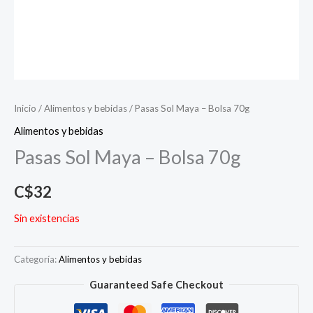
Inicio
/
Alimentos y bebidas
/ Pasas Sol Maya – Bolsa 70g
Alimentos y bebidas
Pasas Sol Maya – Bolsa 70g
C$
32
Sin existencias
Categoría:
Alimentos y bebidas
Guaranteed Safe Checkout