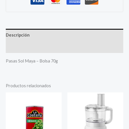
Descripción
Más productos
Pasas Sol Maya – Bolsa 70g
Productos relacionados