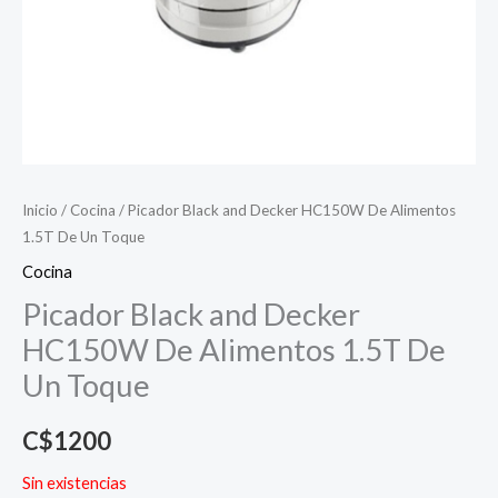
Inicio
/
Cocina
/ Picador Black and Decker HC150W De Alimentos
1.5T De Un Toque
Cocina
Picador Black and Decker
HC150W De Alimentos 1.5T De
Un Toque
C$
1200
Sin existencias